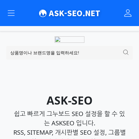
ASK-SEO.NET
팝업레이어 알림
팝업레이어 알림이 없습니다.
ASK-SEO
쉽고 빠르게 그누보드 SEO 설정을 할 수 있
는 ASKSEO 입니다.
RSS, SITEMAP, 개시판별 SEO 설정, 그룹별