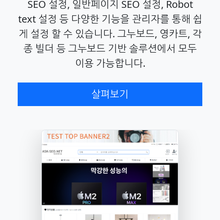
SEO 설정, 일반페이지 SEO 설정, Robot
text 설정 등 다양한 기능을 관리자를 통해 쉽
게 설정 할 수 있습니다. 그누보드, 영카트, 각
종 빌더 등 그누보드 기반 솔루션에서 모두
이용 가능합니다.
살펴보기