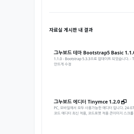
자료실 게시판 내 결과
그누보드
테마 Bootstrap5 Basic 1.1.
1.1.0 - Bootstrap 5.3.3으로 업데이트 되었습니다.
안뜨게 수정
새
그누보드
에디터 Tinymce 1.2.0
PC, 모바일에서 모두 사용가능한 에디터 입니다. 24-07
코드 에디터 최신 적용, 코드포멧 적용 큰이미지 스크롤