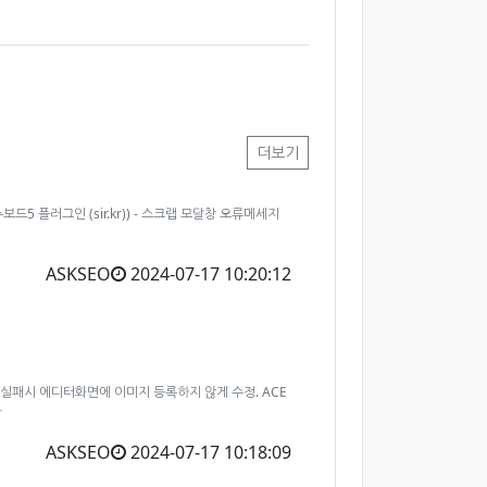
더보기
 그누보드5 플러그인 (sir.kr)) - 스크랩 모달창 오류메세지
ASKSEO
2024-07-17 10:20:12
 첨부실패시 에디터화면에 이미지 등록하지 않게 수정. ACE
가
ASKSEO
2024-07-17 10:18:09