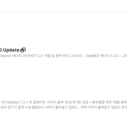
새창
0 Update
 - Tinymce 에디터 최신버전 7.2.1 적용 및 첨부개선 (그누보드 - TinyMCE 에디터 1.2.0 >
창
-16 Tinymce 7.2.1 로 업데이트, 이미지 첨부 개선(게시판 설정 ->첨부용량 제한 적용)
 좌우 생기지 않게 수정 클립보드 이미지 붙여넣기 업로드 , 외부 이미지 붙여넣기 업로드 추