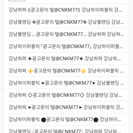
강남하퍼 ⦇광고문의 텔@CNKM77⦈ 강남하이퍼블릭 강남하퍼 강남블랜딩
강남블랜딩 ❉광고문의 텔@CNKM77❉ 강남블랜딩 강남블랜딩 신강남하이퍼블릭
강남블랜딩 …광고문의 텔@CNKM77… 강남하퍼 강남하퍼 강남하퍼
강남하이퍼블릭 『광고문의 텔@CNKM77』 강남하이퍼블릭 강남하퍼 강남블랜딩
강남하퍼 ◈광고문의 텔@CNKM77◈ 강남하퍼 강남하이퍼블릭 강남하퍼
강남하퍼 ⚜광고문의 텔@CNKM77⚜ 강남하이퍼블릭 강남하퍼 강남블랜딩
강남하이퍼블릭 ➤광고문의 텔@CNKM77➤ 강남블랜딩 강남블랜딩 강남하퍼
강남하퍼 ◇광고문의 텔@CNKM77◇ 강남블랜딩 강남하이퍼블릭 강남하퍼
강남하퍼 ➤광고문의 텔@CNKM77➤ 강남하이퍼블릭 강남블랜딩 신강남하이퍼블릭
강남하이퍼블릭 ⬤광고문의 텔@CNKM77⬤ 강남하이퍼블릭 강남블랜딩 신강남하이퍼블릭
강남블랜딩 〈광고문의 텔@CNKM77〉 강남하퍼 강남하퍼 신강남하이퍼블릭