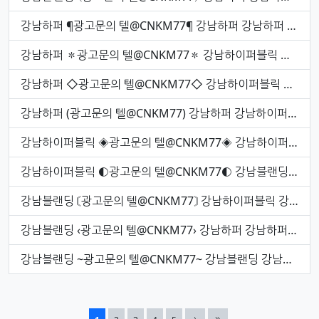
강남하퍼 ¶광고문의 텔@CNKM77¶ 강남하퍼 강남하퍼 강남블랜딩
강남하퍼 ✽광고문의 텔@CNKM77✽ 강남하이퍼블릭 강남블랜딩 신강남하이퍼블릭
강남하퍼 ◇광고문의 텔@CNKM77◇ 강남하이퍼블릭 강남하퍼 강남블랜딩
강남하퍼 (광고문의 텔@CNKM77) 강남하퍼 강남하이퍼블릭 강남블랜딩
강남하이퍼블릭 ◈광고문의 텔@CNKM77◈ 강남하이퍼블릭 강남블랜딩 강남블랜딩
강남하이퍼블릭 ◐광고문의 텔@CNKM77◐ 강남블랜딩 강남하이퍼블릭 강남블랜딩
강남블랜딩 〘광고문의 텔@CNKM77〙 강남하이퍼블릭 강남블랜딩 신강남하이퍼블릭
강남블랜딩 ‹광고문의 텔@CNKM77› 강남하퍼 강남하퍼 강남하퍼
강남블랜딩 ~광고문의 텔@CNKM77~ 강남블랜딩 강남블랜딩 강남하퍼
열린
페이지