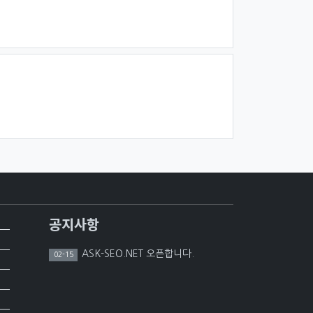
공지사항
ASK-SEO.NET 오픈합니다.
02-15