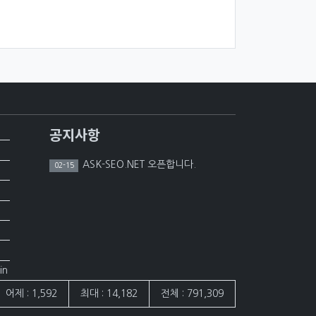
공지사항
ASK-SEO.NET 오픈합니다.
02-15
in
어제 : 1,592
최대 : 14,182
전체 : 791,309