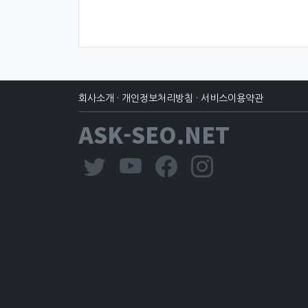
회사소개
·
개인정보처리방침
·
서비스이용약관
ASK-SEO.NET