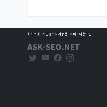
회사소개
·
개인정보처리방침
·
서비스이용약관
ASK-SEO.NET