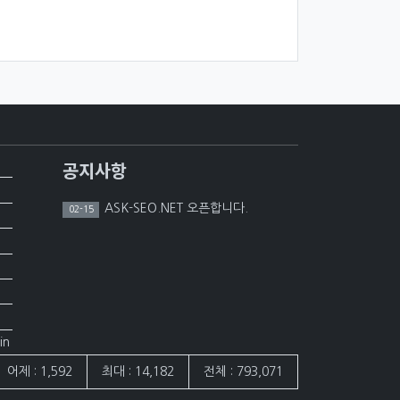
공지사항
ASK-SEO.NET 오픈합니다.
02-15
in
어제 : 1,592
최대 : 14,182
전체 : 793,071