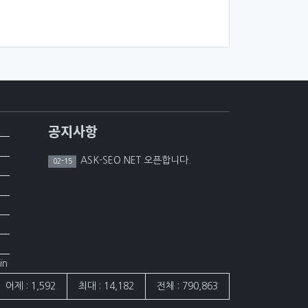
공지사항
ASK-SEO.NET 오픈합니다.
02-15
in
어제 : 1,592
최대 : 14,182
전체 : 790,863