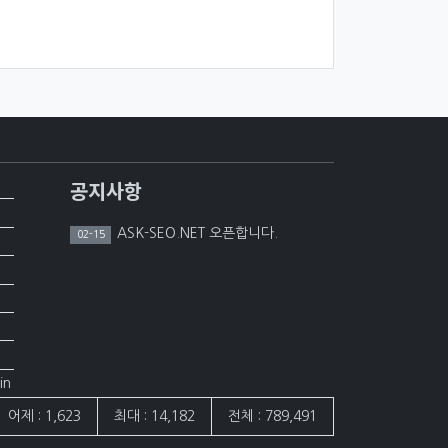
공지사항
ASK-SEO.NET 오픈합니다.
02-15
in
어제 : 1,623
최대 : 14,182
전체 : 789,491