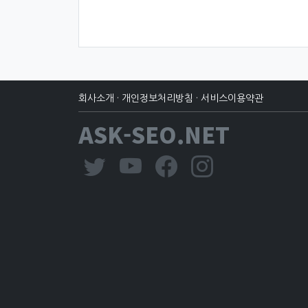
회사소개
·
개인정보처리방침
·
서비스이용약관
ASK-SEO.NET