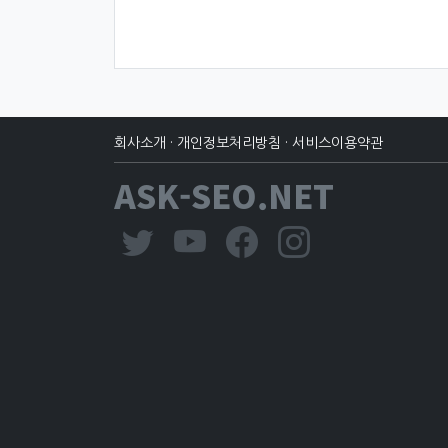
회사소개
·
개인정보처리방침
·
서비스이용약관
ASK-SEO.NET