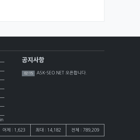
공지사항
ASK-SEO.NET 오픈합니다.
02-15
in
어제 : 1,623
최대 : 14,182
전체 : 789,209