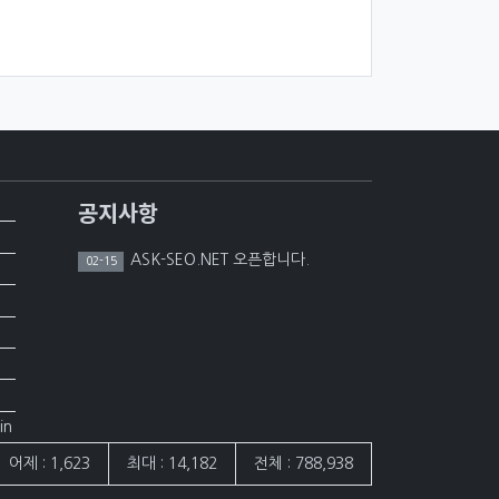
공지사항
ASK-SEO.NET 오픈합니다.
02-15
in
어제 : 1,623
최대 : 14,182
전체 : 788,938