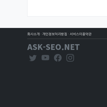
회사소개
·
개인정보처리방침
·
서비스이용약관
ASK-SEO.NET