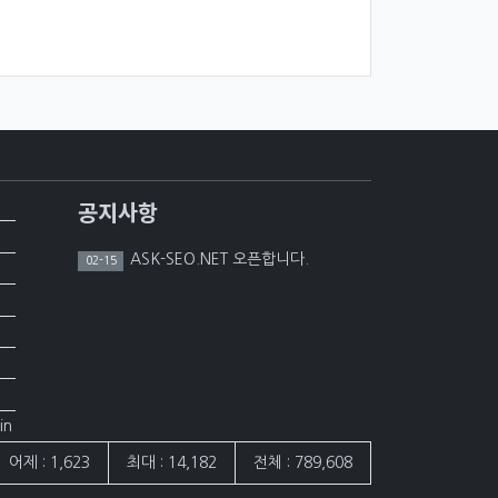
공지사항
ASK-SEO.NET 오픈합니다.
02-15
in
어제 : 1,623
최대 : 14,182
전체 : 789,608