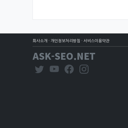
회사소개
·
개인정보처리방침
·
서비스이용약관
ASK-SEO.NET