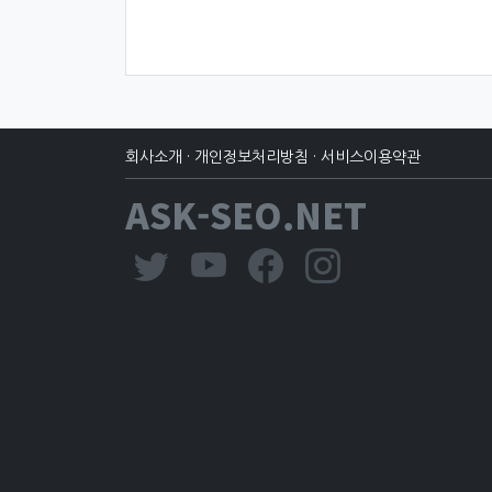
회사소개
·
개인정보처리방침
·
서비스이용약관
ASK-SEO.NET