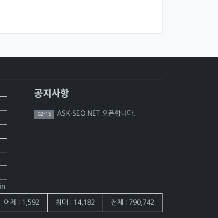
공지사항
ASK-SEO.NET 오픈합니다.
02-15
in
어제 : 1,592
최대 : 14,182
전체 : 790,742