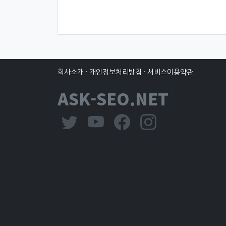
회사소개
·
개인정보처리방침
·
서비스이용약관
ASK-SEO.NET