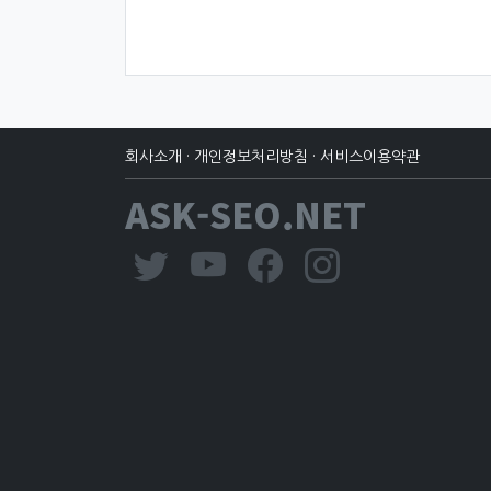
회사소개
·
개인정보처리방침
·
서비스이용약관
ASK-SEO.NET