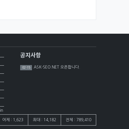
공지사항
ASK-SEO.NET 오픈합니다.
02-15
in
어제 : 1,623
최대 : 14,182
전체 : 789,410