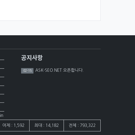
공지사항
ASK-SEO.NET 오픈합니다.
02-15
in
어제 : 1,592
최대 : 14,182
전체 : 793,322