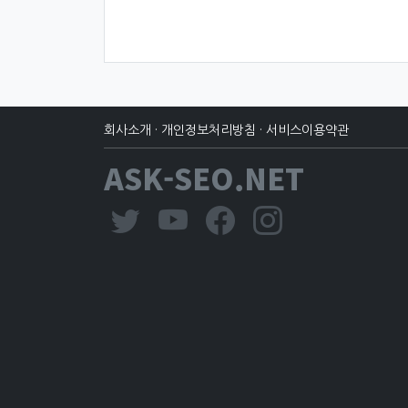
회사소개
·
개인정보처리방침
·
서비스이용약관
ASK-SEO.NET