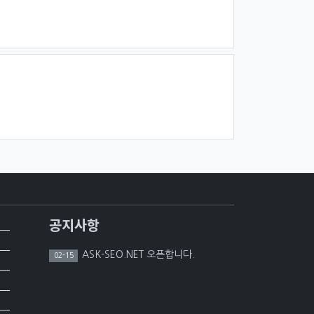
공지사항
ASK-SEO.NET 오픈합니다.
02-15