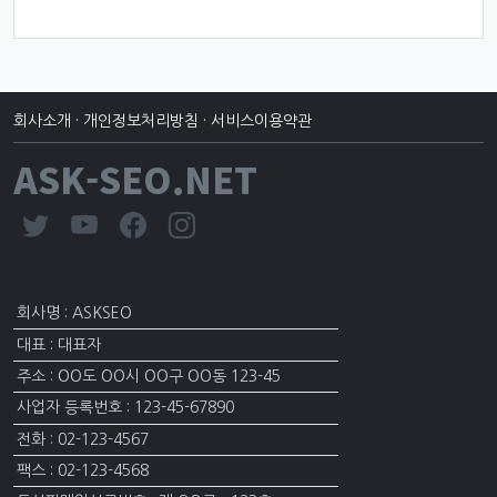
회사소개
·
개인정보처리방침
·
서비스이용약관
ASK-SEO.NET
회사명 : ASKSEO
대표 : 대표자
주소 : OO도 OO시 OO구 OO동 123-45
사업자 등록번호 : 123-45-67890
전화 : 02-123-4567
팩스 : 02-123-4568