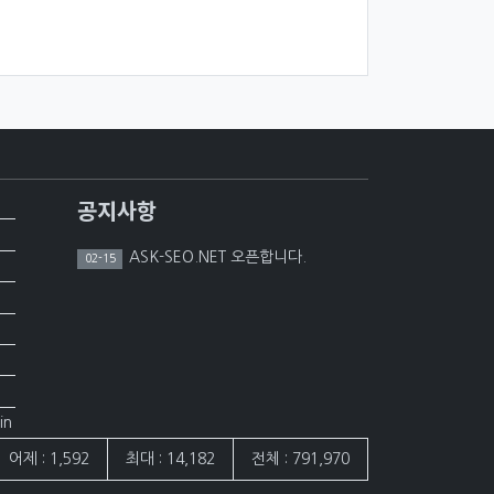
공지사항
ASK-SEO.NET 오픈합니다.
02-15
in
어제 : 1,592
최대 : 14,182
전체 : 791,970