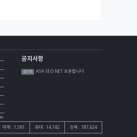
공지사항
ASK-SEO.NET 오픈합니다.
02-15
in
어제 : 1,581
최대 : 14,182
전체 : 787,624