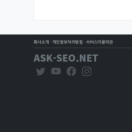
회사소개
·
개인정보처리방침
·
서비스이용약관
ASK-SEO.NET