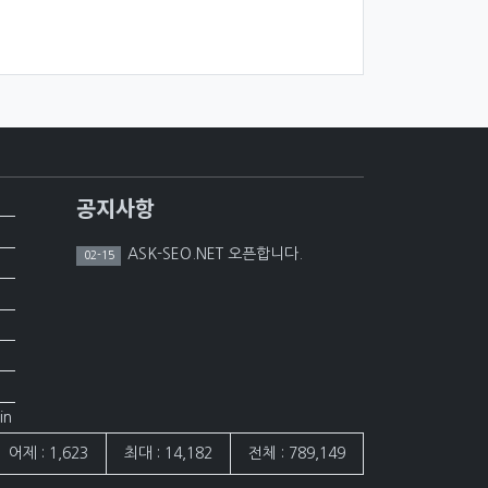
공지사항
ASK-SEO.NET 오픈합니다.
02-15
in
어제 : 1,623
최대 : 14,182
전체 : 789,149