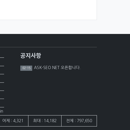
공지사항
ASK-SEO.NET 오픈합니다.
02-15
in
어제 : 4,321
최대 : 14,182
전체 : 797,650