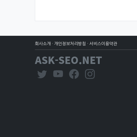
회사소개
·
개인정보처리방침
·
서비스이용약관
ASK-SEO.NET