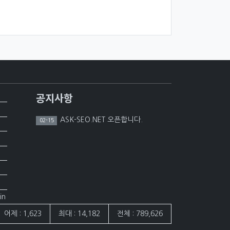
공지사항
ASK-SEO.NET 오픈합니다.
02-15
in
어제 : 1,623
최대 : 14,182
전체 : 789,626