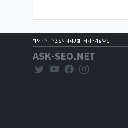
회사소개
·
개인정보처리방침
·
서비스이용약관
ASK-SEO.NET