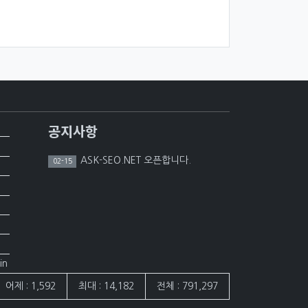
공지사항
ASK-SEO.NET 오픈합니다.
02-15
in
어제 : 1,592
최대 : 14,182
전체 : 791,297