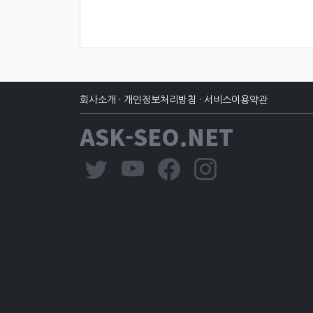
회사소개
·
개인정보처리방침
·
서비스이용약관
ASK-SEO.NET