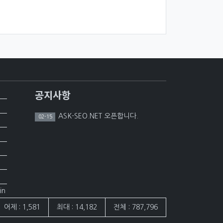
공지사항
ASK-SEO.NET 오픈합니다.
02-15
in
어제 : 1,581
최대 : 14,182
전체 : 787,796