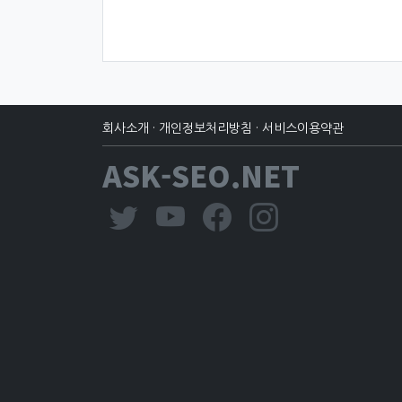
회사소개
·
개인정보처리방침
·
서비스이용약관
ASK-SEO.NET