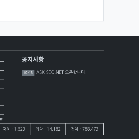
공지사항
ASK-SEO.NET 오픈합니다.
02-15
in
어제 : 1,623
최대 : 14,182
전체 : 788,473