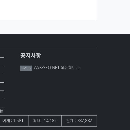
공지사항
ASK-SEO.NET 오픈합니다.
02-15
in
어제 : 1,581
최대 : 14,182
전체 : 787,882