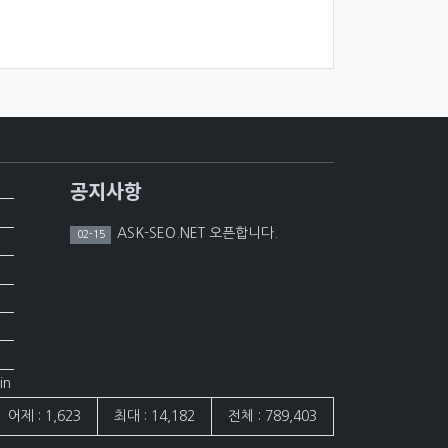
공지사항
ASK-SEO.NET 오픈합니다.
02-15
in
어제 : 1,623
최대 : 14,182
전체 : 789,403