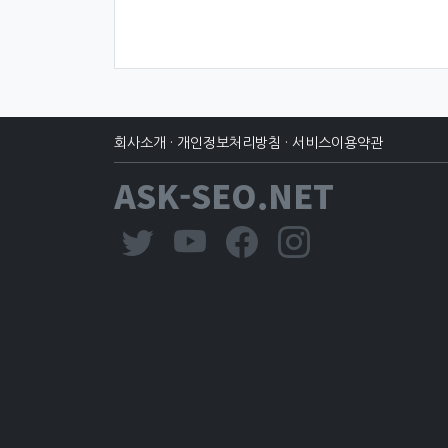
회사소개
·
개인정보처리방침
·
서비스이용약관
ASK-SEO.NET