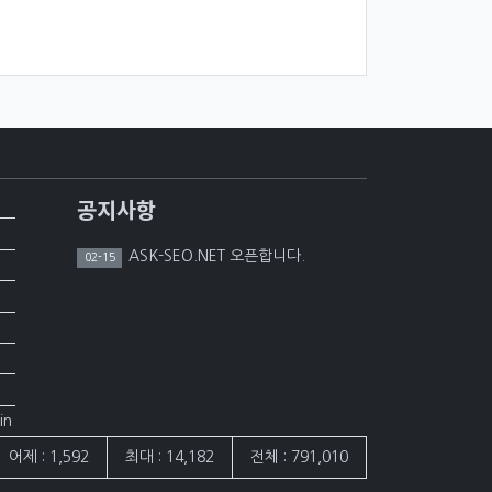
공지사항
ASK-SEO.NET 오픈합니다.
02-15
in
어제 : 1,592
최대 : 14,182
전체 : 791,010