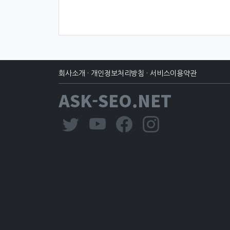
회사소개
·
개인정보처리방침
·
서비스이용약관
ASK-SEO.NET