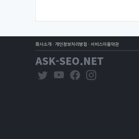
회사소개
·
개인정보처리방침
·
서비스이용약관
ASK-SEO.NET