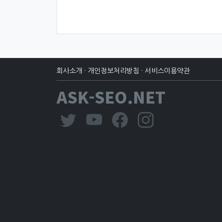
회사소개
·
개인정보처리방침
·
서비스이용약관
ASK-SEO.NET