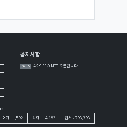
공지사항
ASK-SEO.NET 오픈합니다.
02-15
in
어제 : 1,592
최대 : 14,182
전체 : 793,393