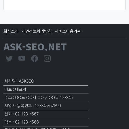
회사소개
·
개인정보처리방침
·
서비스이용약관
ASK-SEO.NET
회사명 : ASKSEO
대표 : 대표자
주소 : OO도 OO시 OO구 OO동 123-45
사업자 등록번호 : 123-45-67890
전화 : 02-123-4567
팩스 : 02-123-4568