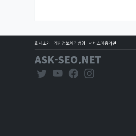
회사소개
·
개인정보처리방침
·
서비스이용약관
ASK-SEO.NET