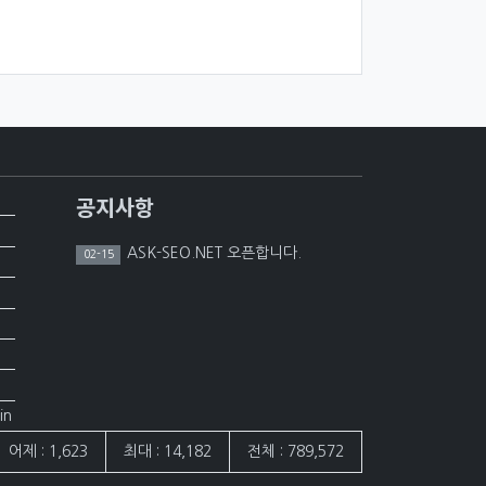
공지사항
ASK-SEO.NET 오픈합니다.
02-15
in
어제 : 1,623
최대 : 14,182
전체 : 789,572